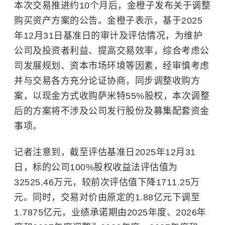
本次交易推进约10个月后，金橙子发布关于调整
购买资产方案的公告。金橙子表示，基于2025
年12月31日基准日的审计及评估情况，为维护
公司及投资者利益、提高交易效率，综合考虑公
司发展规划、资本市场环境等因素，经审慎考虑
并与交易各方充分论证协商，同步调整收购方
案，以现金方式收购萨米特55%股权，本次调整
后的方案将不涉及公司发行股份及募集配套资金
事项。
记者注意到，截至评估基准日2025年12月31
日，标的公司100%股权收益法评估值为
32525.46万元，较前次评估值下降1711.25万
元。同时，交易对价由原定的1.88亿元下调至
1.7875亿元，业绩承诺期由2025年度、2026年