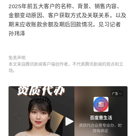
2025年前五大客户的名称、背景、销售内容、
金额变动原因、客户获取方式及关联关系，以及
期末应收账款余额及期后回款情况。见习记者
孙玮泽
免责声明
本文来自腾讯新闻客户端创作者，不代表腾讯新闻的观点和立
场。
广告