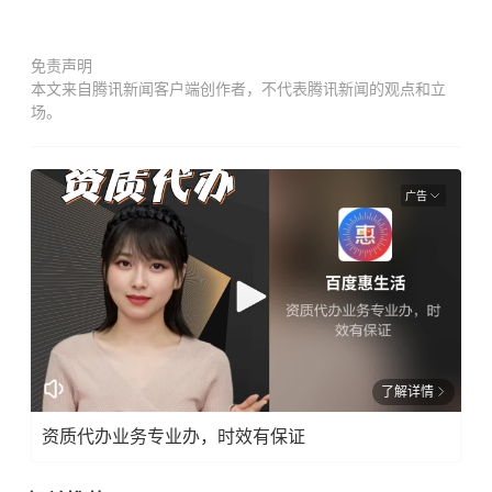
免责声明
本文来自腾讯新闻客户端创作者，不代表腾讯新闻的观点和立
场。
广告
了解详情
资质代办业务专业办，时效有保证