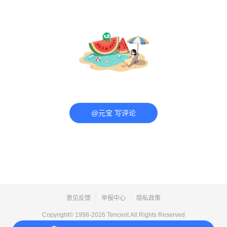
@元宝 写评论
意见反馈
举报中心
隐私政策
Copyright© 1998-
2026
Tencent.All Rights Reserved