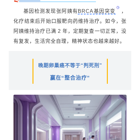
基因检测发现张阿姨有
BRCA基因突变
，
化疗结束后开始口服靶向药维持治疗。如今，张
阿姨维持治疗已满 2 年，定期复查一切正常，没
有复发，生活完全自理，精神状态也越来越好。
晚期卵巢癌不等于“判死刑”
赢在“整合治疗”