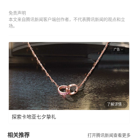
免责声明
本文来自腾讯新闻客户端创作者，不代表腾讯新闻的观点和立
场。
广告
了解详情
探索卡地亚七夕挚礼
相关推荐
打开腾讯新闻查看更多