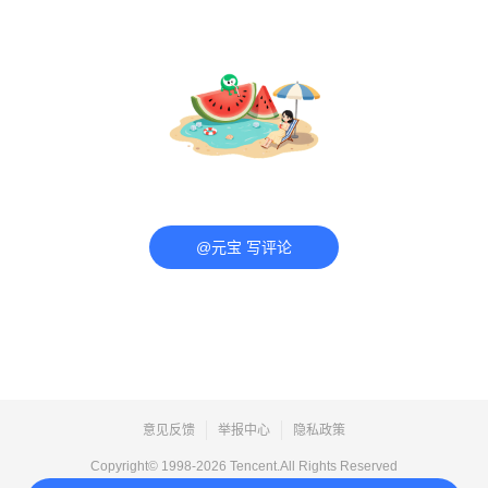
@元宝 写评论
意见反馈
举报中心
隐私政策
Copyright© 1998-
2026
Tencent.All Rights Reserved