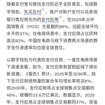
随着支付宝与微信支付的近乎全民普及，包括数
字钱包、
先买后付
、账户对账户支付以及其他
银行类应用在内的
支付应用
，在2025年占中
国销售点（POS）交易额的89%，远超全球平均
水平的37%；在电商场景中，支付应用占比同样
高达92%。中国在电商与线下消费两大场景的数
字支付渗透率均位居全球首位。
以数字钱包为代表的支付应用，一度在电商场景
下高速发展，如今，支付应用有望掀起线下增长
新浪潮。《报告》预计，2025年至2030年，线
下支付应用使用量的复合年均增长率将达8%，
到2030年，支付应用将占全球销售点交易额的
46%，规模约15.6万亿美元。数据显示，2025
年，支付应用占全球销售点交易额的37%，现金