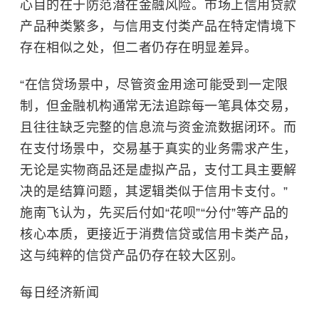
心目的在于防范潜在金融风险。市场上信用贷款
产品种类繁多，与信用支付类产品在特定情境下
存在相似之处，但二者仍存在明显差异。
“在信贷场景中，尽管资金用途可能受到一定限
制，但金融机构通常无法追踪每一笔具体交易，
且往往缺乏完整的信息流与资金流数据闭环。而
在支付场景中，交易基于真实的业务需求产生，
无论是实物商品还是虚拟产品，支付工具主要解
决的是结算问题，其逻辑类似于信用卡支付。”
施南飞认为，先买后付如“花呗”“分付”等产品的
核心本质，更接近于消费信贷或信用卡类产品，
这与纯粹的信贷产品仍存在较大区别。
每日经济新闻