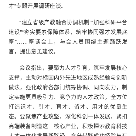
才”专题开展调研座谈。
“建立省级产教融合协调机制”“加强科研平台
建设”“夯实要素保障体系，筑牢协同强才发展底
座”……座谈会上，与会人员围绕主题踊跃发
言，提出意见建议。
会议指出，要聚力人才引育，筑牢发展核心
支撑，主动对标国内外先进地区成熟经验与创新
做法，强化政府各部门统筹协调、同向发力，制
定实施更具吸引力、竞争力的人才政策，全方位
打造识才、引才、育才、留才、用才的优良生
态。要聚焦产业攻坚，深化科创一体发展，紧扣
高端装备制造这一核心产业，积极探索教育科技