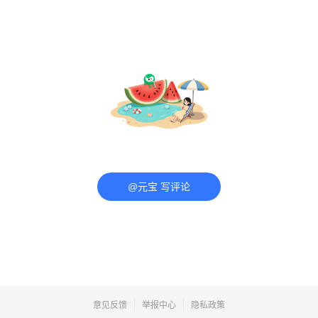
@元宝 写评论
意见反馈
举报中心
隐私政策