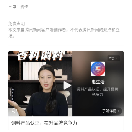
三审：贺佳
免责声明
本文来自腾讯新闻客户端创作者，不代表腾讯新闻的观点和立
场。
广告
了解详情
调料产品认证，提升品牌竞争力