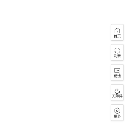
首页
刷新
反馈
无障碍
更多