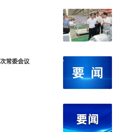
次常委会议