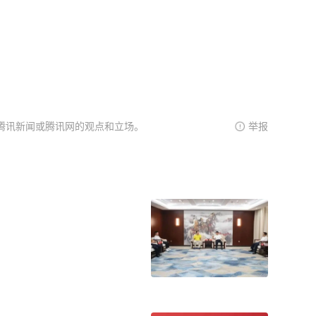
腾讯新闻或腾讯网的观点和立场。
举报