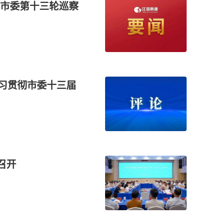
市委第十三轮巡察
学习贯彻市委十三届
召开