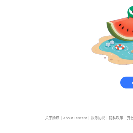
关于腾讯
|
About Tencent
|
服务协议
|
隐私政策
|
开