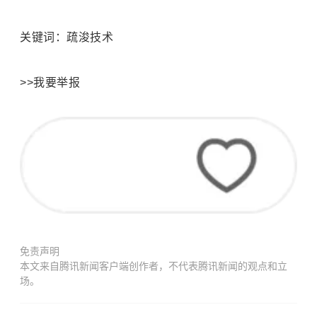
关键词：疏浚技术
>>我要举报
免责声明
本文来自腾讯新闻客户端创作者，不代表腾讯新闻的观点和立
场。