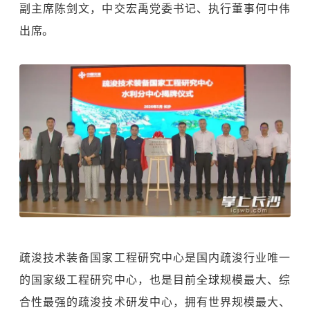
副主席陈剑文，中交宏禹党委书记、执行董事何中伟
出席。
疏浚技术装备国家工程研究中心是国内疏浚行业唯一
的国家级工程研究中心，也是目前全球规模最大、综
合性最强的疏浚技术研发中心，拥有世界规模最大、