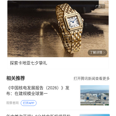
广告
了解详情
探索卡地亚七夕挚礼
相关推荐
打开腾讯新闻查看更多
《中国核电发展报告（2026）》发
布：在建规模全球第一
观察者网
打开APP