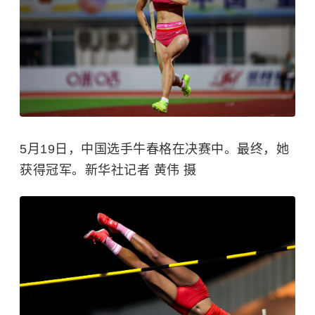
5月19日，中国选手牛春格在决赛中。最终，她
获得冠军。新华社记者 黄伟 摄