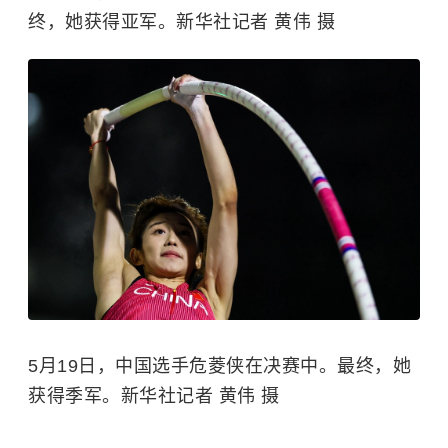
终，她获得亚军。新华社记者 黄伟 摄
5月19日，中国选手危菱侠在决赛中。最终，她
获得季军。新华社记者 黄伟 摄