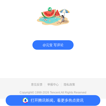
@元宝 写评论
意见反馈
举报中心
隐私政策
Copyright© 1998-
2026
Tencent.All Rights Reserved
打开
腾讯新闻，看更多热点资讯