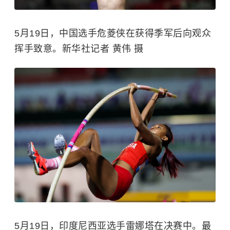
5月19日，中国选手危菱侠在获得季军后向观众
挥手致意。新华社记者 黄伟 摄
5月19日，印度尼西亚选手雷娜塔在决赛中。最