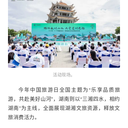
活动现场。
今年
中国旅游日
全国主题为“乐享品质旅
游，共赴美好山河”，湖南则以“三湘四水，相约
湖南”为主线，全面展现湖湘文旅资源，释放文
旅消费活力。