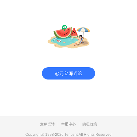
@元宝 写评论
意见反馈
举报中心
隐私政策
Copyright© 1998-
2026
Tencent.All Rights Reserved