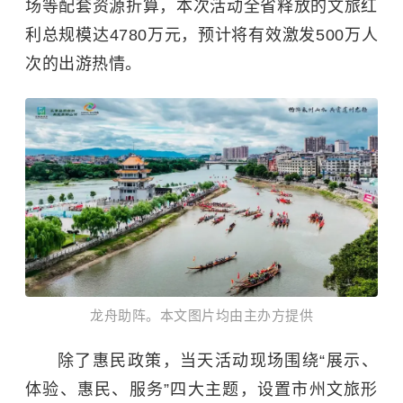
场等配套资源折算，本次活动全省释放的文旅红
利总规模达4780万元，预计将有效激发500万人
次的出游热情。
龙舟助阵。本文图片均由主办方提供​
除了惠民政策，当天活动现场围绕“展示、
体验、惠民、服务”四大主题，设置市州文旅形