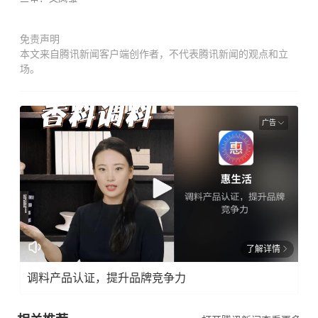
免责声明
本文来自腾讯新闻客户端创作者，不代表腾讯新闻的观点和立
场。
广告
了解详情
调料产品认证，提升品牌竞争力