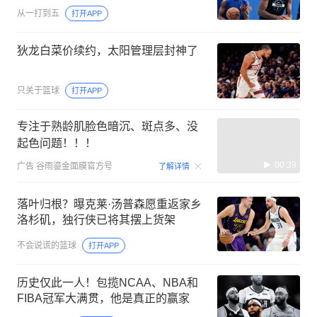
从一打到五
打开APP
狄龙白菜价续约，太阳管理层封神了
只关于篮球
打开APP
专注于熟龄肌脸色暗沉、斑点多、没
起色问题！！！
00:39
广告
谷雨鎏金面膜官方号
了解详情
落叶归根？曝克莱·汤普森愿重返家乡
洛杉矶，独行侠已将其摆上货架
不会说谎的篮球
打开APP
历史仅此一人！包揽NCAA、NBA和
FIBA冠军大满贯，他是真正的赢家