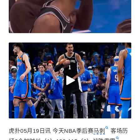
虎扑05月19日讯 今天NBA季后赛
马刺
客场历