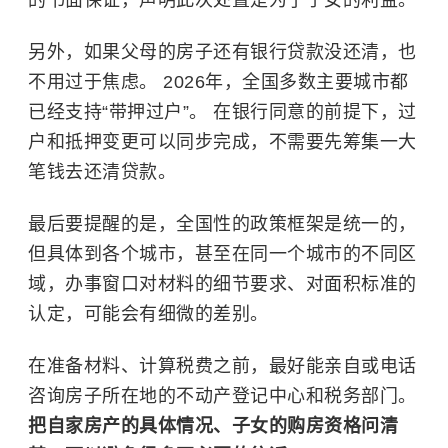
另外，如果父母的房子还有银行贷款没还清，也
不用过于焦虑。 2026年，全国多数主要城市都
已经支持“带押过户”。 在银行同意的前提下，过
户和抵押变更可以同步完成，不需要先筹集一大
笔钱去还清贷款。
最后要提醒的是，全国性的政策框架是统一的，
但具体到各个城市，甚至在同一个城市的不同区
域，办事窗口对材料的细节要求、对面积标准的
认定，可能会有细微的差别。
在准备材料、计算税费之前，最好能亲自或电话
咨询房子所在地的不动产登记中心和税务部门。
把自家房产的具体情况、子女的购房资格问清