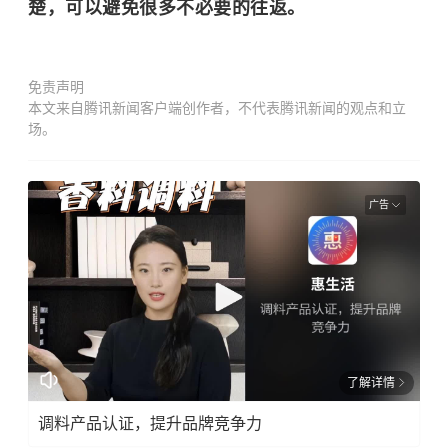
楚，可以避免很多不必要的往返。
免责声明
本文来自腾讯新闻客户端创作者，不代表腾讯新闻的观点和立
场。
广告
了解详情
调料产品认证，提升品牌竞争力