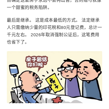
百确定这套房子永远不会再出售，否则赠与就像
一个甜蜜的税务陷阱。
最后是继承。 这是成本最低的方式。 法定继承
人只需缴纳少量的印花税和80元登记费，总计一
千元左右。 2026年取消强制公证后，这笔费用
也省下了。