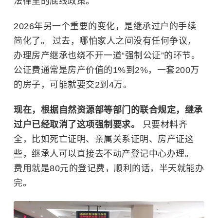
法律里的底线政策。
2026年另一个重要的变化，是继承过户的手续
简化了。 过去，哪怕家人之间没有任何争议，
办理房产继承也绕不开一道“强制公证”的环节。
公证费通常是房产价值的1%到2%，一套200万
的房子，可能就要交2到4万。
现在，根据自然资源部等部门的联合规定，继承
过户已经取消了这项强制要求。
只要材料齐
全，比如死亡证明、亲属关系证明、房产证这
些，继承人可以直接去不动产登记中心办理。
费用就是80元的登记费，顺利的话，半天就能办
完。