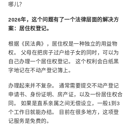
哪儿？
2026年，这个问题有了一个法律层面的解决方
案：居住权登记。
根据《民法典》，居住权是一种独立的
用益物
权
。 父母在把房子过户给子女的同时，可以为
自己办理一个居住权登记。 这个权利会白纸黑
字地记在不动产登记簿上。
办理起来并不复杂。 通常需要提交不动产登记
申请书、身份证明、房产证，以及一份居住权合
同。 如果是直系亲属之间无偿设立，一般1到3
个工作日就能办结。 目前在很多地方，这项登
记服务是免费的。