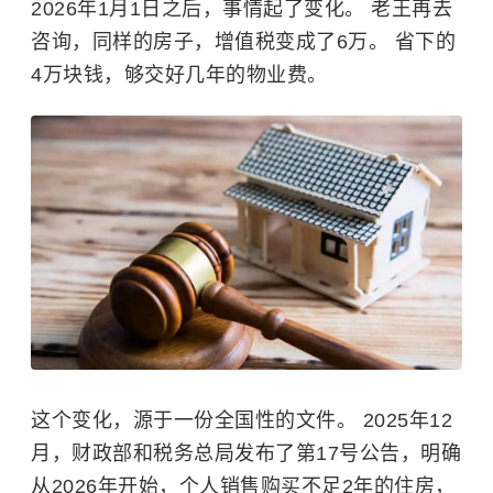
2026年1月1日之后，事情起了变化。 老王再去
咨询，同样的房子，增值税变成了6万。 省下的
4万块钱，够交好几年的物业费。
这个变化，源于一份全国性的文件。 2025年12
月，财政部和税务总局发布了第17号公告，明确
从2026年开始，个人销售购买不足2年的住房，