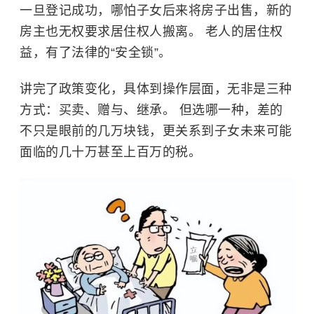
一旦登记成功，哪怕子女后来将房子出售，新的
房主也无权要求居住权人搬离。 老人的居住权
益，有了法律的“安全锁”。
讲完了政策变化，具体到操作层面，无非是三种
方式：买卖、赠与、继承。 但选哪一种，差的
不只是眼前的几万块钱，更关系到子女未来可能
面临的几十万甚至上百万的税。