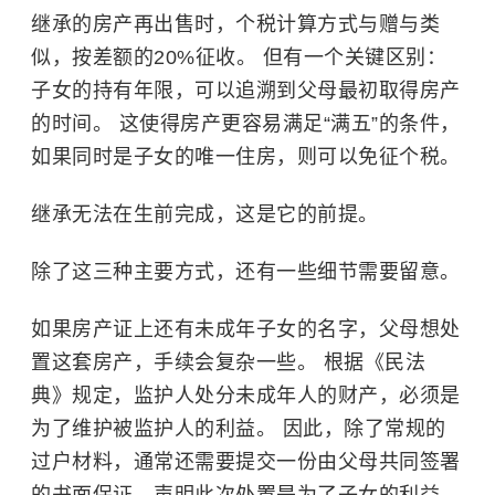
继承的房产再出售时，个税计算方式与赠与类
似，按差额的20%征收。 但有一个关键区别：
子女的持有年限，可以追溯到父母最初取得房产
的时间。 这使得房产更容易满足“满五”的条件，
如果同时是子女的唯一住房，则可以免征个税。
继承无法在生前完成，这是它的前提。
除了这三种主要方式，还有一些细节需要留意。
如果房产证上还有未成年子女的名字，父母想处
置这套房产，手续会复杂一些。 根据《民法
典》规定，监护人处分未成年人的财产，必须是
为了维护被监护人的利益。 因此，除了常规的
过户材料，通常还需要提交一份由父母共同签署
的书面保证，声明此次处置是为了子女的利益。