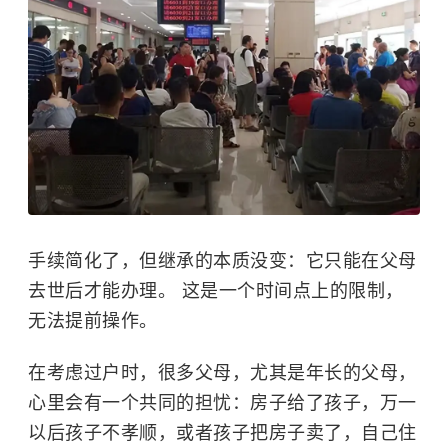
手续简化了，但继承的本质没变：它只能在父母
去世后才能办理。 这是一个时间点上的限制，
无法提前操作。
在考虑过户时，很多父母，尤其是年长的父母，
心里会有一个共同的担忧：房子给了孩子，万一
以后孩子不孝顺，或者孩子把房子卖了，自己住