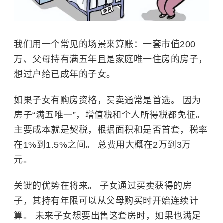
我们用一个常见的场景来算账：一套市值200
万、父母持有满五年且是家庭唯一住房的房子，
想过户给已成年的子女。
如果子女有购房资格，买卖通常是首选。 因为
房子“满五唯一”，增值税和个人所得税都免征。
主要成本就是契税，根据面积和是否首套，税率
在1%到1.5%之间。 总费用大概在2万到3万
元。
关键的优势在将来。 子女通过买卖获得的房
子，其持有年限可以从父母购买时开始连续计
算。 未来子女想要出售这套房时，如果也满足