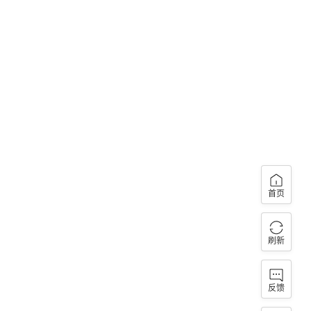
首页
刷新
反馈