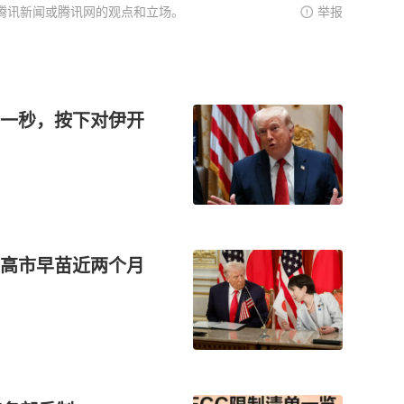
腾讯新闻或腾讯网的观点和立场。
举报
一秒，按下对伊开
高市早苗近两个月