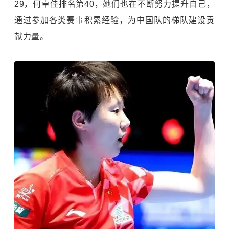
29，何卓佳排名第40，她们也在不断努力提升自己，
通过参加各类赛事积累经验，为中国队的梯队建设贡
献力量。