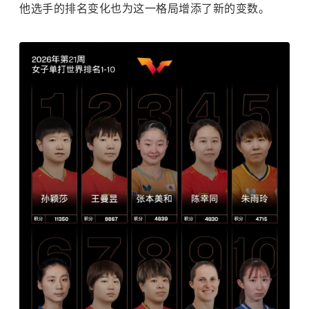
他选手的排名变化也为这一格局增添了新的变数。