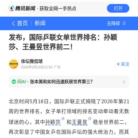
· 获取全网一手热点
打开
首页
新闻
无障碍
发布，国际乒联女单世界排名：孙颖
莎、王曼昱世界前二！
体坛微侃球
关注
2026年5月19日22:50
广东
问AI
·
张本美和如何迅速跃居世界第三？
北京时间5月18日，国际乒联正式揭晓了2026年第21
周的世界排名，女子单打领域的排名变动牵动着无数
球迷的心，其中
孙颖莎
和
王曼昱
稳坐世界前二，
再次彰显了中国女乒在国际乒坛的强大统治力，而其