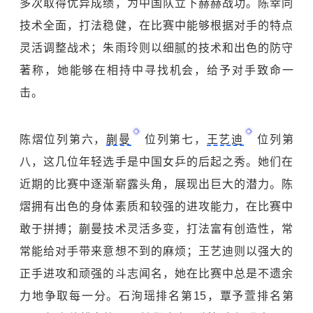
多次取得优异成绩，为中国队立下赫赫战功。陈幸同
技术全面，打法稳健，在比赛中能够根据对手的特点
灵活调整战术；朱雨玲则以细腻的技术和出色的防守
著称，她能够在相持中寻找机会，给予对手致命一
击。
陈熠位列第六，
蒯曼
位列第七，
王艺迪
位列第
八，这几位年轻选手是中国女乒的后起之秀。她们在
近期的比赛中逐渐崭露头角，展现出巨大的潜力。陈
熠拥有出色的身体素质和较强的进攻能力，在比赛中
敢于拼搏；蒯曼技术灵活多变，打法富有创造性，常
常能给对手带来意想不到的麻烦；王艺迪则以强大的
正手进攻和顽强的斗志闻名，她在比赛中总是不遗余
力地争取每一分。
石洵瑶
排名第15，覃予萱排名第