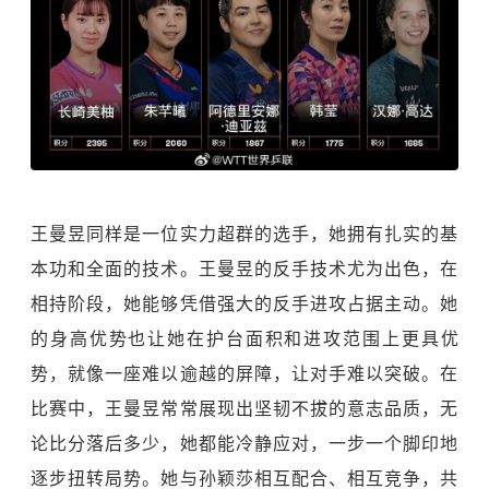
王曼昱同样是一位实力超群的选手，她拥有扎实的基
本功和全面的技术。王曼昱的反手技术尤为出色，在
相持阶段，她能够凭借强大的反手进攻占据主动。她
的身高优势也让她在护台面积和进攻范围上更具优
势，就像一座难以逾越的屏障，让对手难以突破。在
比赛中，王曼昱常常展现出坚韧不拔的意志品质，无
论比分落后多少，她都能冷静应对，一步一个脚印地
逐步扭转局势。她与孙颖莎相互配合、相互竞争，共