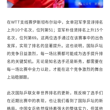
在WTT支线赛伊斯坦布尔站中，女单冠军李昱谆排名
上升10个名次，位列第51；亚军朴佳贤排名上升15个
名次，位列第69。这两位选手通过在该赛事中的出色
发挥，实现了排名的显著提升。这也说明，国际乒坛
的竞争日益激烈，每一场比赛都可能成为选手提升排
名的关键契机。无论是知名选手还是新秀，都需要在
每一场比赛中全力以赴，才能在这个竞争激烈的舞台
上站稳脚跟。
此次国际乒联女单世界排名的更新，既反映了选手们
在近期比赛中的表现，也让我们看到了国际乒坛的新
格局。中国女乒依然保持着强大的整体实力，但其他