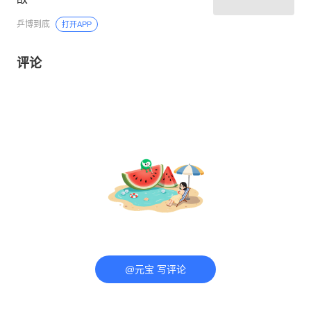
乒博到底
打开APP
评论
@元宝 写评论