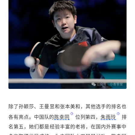
除了孙颖莎、王曼昱和张本美和，其他选手的排名也
各有亮点。中国队的
陈幸同
位列第四，
朱雨玲
排
名第五，她们都是经验丰富的老将，在国内外赛事中