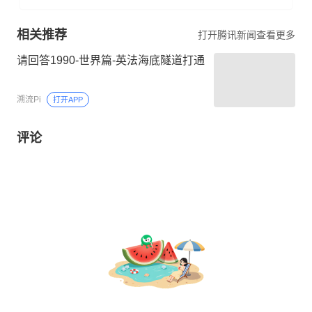
相关推荐
打开腾讯新闻查看更多
请回答1990-世界篇-英法海底隧道打通
溯流Pi
打开APP
评论