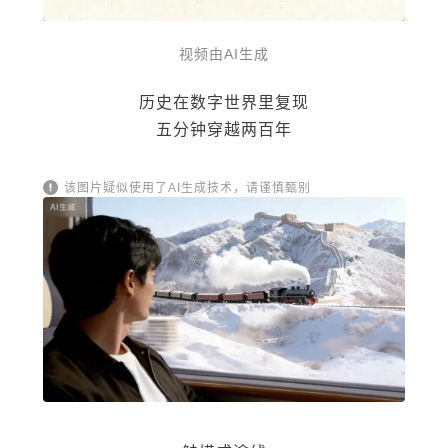
视频由AI生成
历史在数字世界里复现
五分钟穿越两百年
该图片疑似使用了AI生成技术，请谨慎甄别