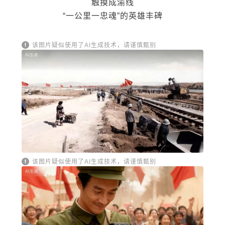
触摸成渝线
“一公里一忠魂”的英雄丰碑
该图片疑似使用了AI生成技术，请谨慎甄别
该图片疑似使用了AI生成技术，请谨慎甄别