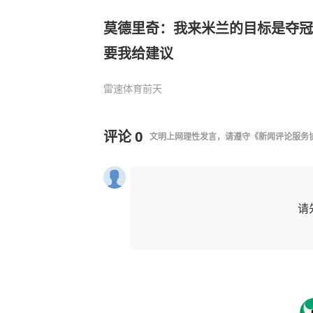
莫德里奇：我来米兰的目标是夺冠
要我给建议
雷速体育
前天
评论
0
文明上网理性发言，请遵守
《新闻评论服务
请