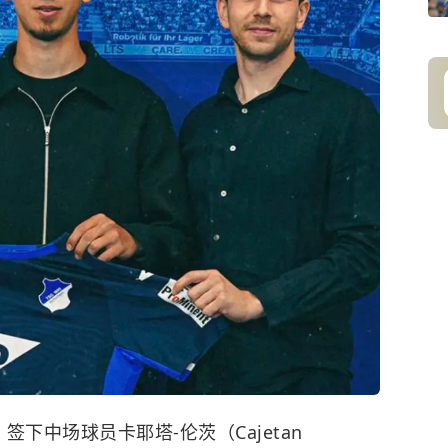
签下中场球员卡耶塔-伦茨（Cajetan