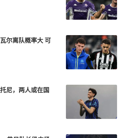
瓦尔离队概率大 可
托尼，两人或在国