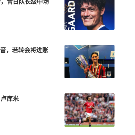
会，昔日队长级中场
音，若转会将进账
、卢库米