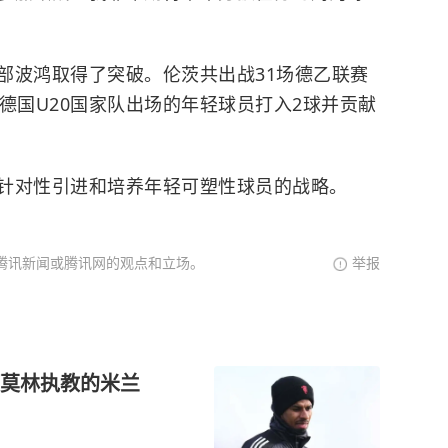
部波鸿取得了突破。伦茨共出战31场德乙联赛
德国U20国家队出场的年轻球员打入2球并贡献
针对性引进和培养年轻可塑性球员的战略。
腾讯新闻或腾讯网的观点和立场。
举报
阿莫林执教的米兰