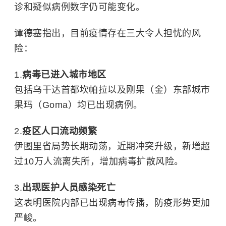
诊和疑似病例数字仍可能变化。
谭德塞指出，目前疫情存在三大令人担忧的风
险：
病毒已进入城市地区
包括乌干达首都坎帕拉以及刚果（金）东部城市
果玛（Goma）均已出现病例。
疫区人口流动频繁
伊图里省局势长期动荡，近期冲突升级，新增超
过10万人流离失所，增加病毒扩散风险。
出现医护人员感染死亡
这表明医院内部已出现病毒传播，防疫形势更加
严峻。