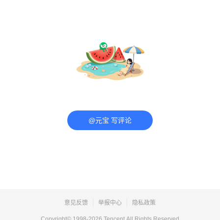
@元宝 写评论
意见反馈
举报中心
隐私政策
Copyright© 1998-
2026
Tencent.All Rights Reserved