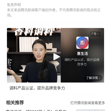
免责声明
本文来自腾讯新闻客户端创作者，不代表腾讯新闻的观点和立
场。
广告
了解详情
调料产品认证，提升品牌竞争力
相关推荐
打开腾讯新闻查看更多