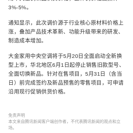
3%-5%。
通知显示，此次调价源于行业核心原材料价格上
涨，叠加产品技术革新、功能升级带来的研发、
制造成本增加。
大金家用中央空调将于5月20日全面启动全新换
型上市，华北地区6月1日起停止销售旧款型号、
全面切换新品。针对在售项目，5月31日（含当
日）前完成签约及新品预售的零售项目，可申请
沿用现行促销供货价格。
免责声明
本文来自腾讯新闻客户端创作者，不代表腾讯新闻的观点和立
场。