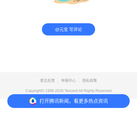
@元宝 写评论
意见反馈
举报中心
隐私政策
Copyright© 1998-
2026
Tencent.All Rights Reserved
打开
腾讯新闻，看更多热点资讯
打开
APP参与讨论