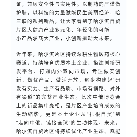
证，兼顾安全性与实用性。以制药的严谨做
护肤，以科技的力量赋能民生美丽经济，哈
三联的系列新品，让大家看到了哈尔滨自贸
片区大健康产业多元化、年轻化的可能——
小产品承载大产业，小创新撬动大未来。
近年来，哈尔滨片区持续深耕生物医药核心
赛道，持续培育优质本土企业、搭建创新研
发平台、打通内外双向市场，专注做实创
新、做优产品、做活开放，逐步构建起“研
发有实力、生产有品质、市场有销路、对外
有渠道”的完整产业生态。此次中俄博览会
上的新品集中亮相，是片区产业培育成效的
生动缩影，更是本土企业从“扎根自贸”到
“走向中俄、链接全球”的生动体现。未来，
哈尔滨自贸片区将持续优化产业生态、赋能