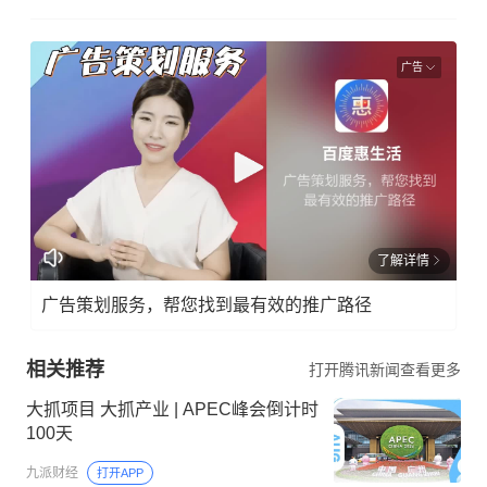
广告
了解详情
广告策划服务，帮您找到最有效的推广路径
相关推荐
打开腾讯新闻查看更多
大抓项目 大抓产业 | APEC峰会倒计时
100天
九派财经
打开APP