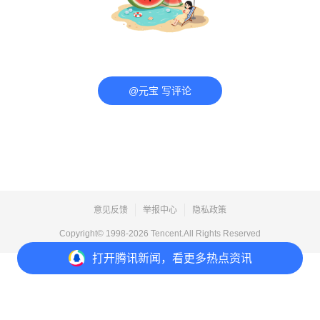
@元宝 写评论
意见反馈
举报中心
隐私政策
Copyright© 1998-
2026
Tencent.All Rights Reserved
打开
腾讯新闻，看更多热点资讯