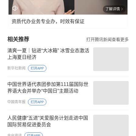
了解详情
资质代办业务专业办，时效有保证
相关推荐
打开腾讯新闻查看更多
清爽一夏｜钻进“大冰箱” 冰雪业态激活
上海夏日经济
新华社新闻
打开APP
中国世界语代表团参加第111届国际世
界语大会并举办“中国日”主题活动
中国青年报
打开APP
人民健康“五进”关爱服务计划走进中国
国际贸易促进委员会
金台资讯
打开APP