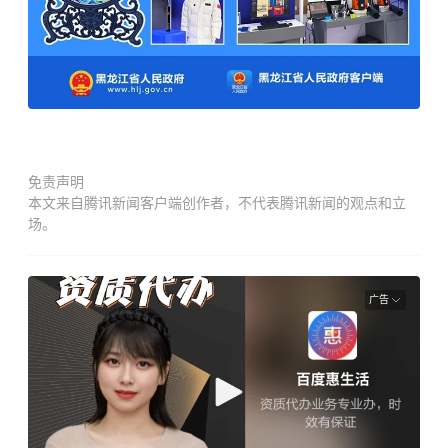
免责声明
本文来自腾讯新闻客户端创作者，不代表腾讯新闻的观点和立
场。
广告