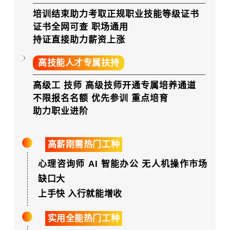
培训结束助力考取正规职业技能等级证书
证书全网可查 职场通用
持证直接助力薪资上涨
高技能人才专属扶持
高级工 技师 高级技师开通专属培养通道
不限报名名额 优先参训 重点培育
助力职业进阶
高薪刚需热门工种
心理咨询师 AI 智能办公 无人机操作市场
缺口大
上手快 入行就能增收
实用全能热门工种