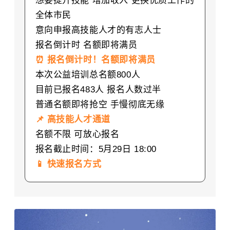
想要提升技能 增加收入
更换优质工作的
全体市民
意向申报高技能人才的有志人士
报名倒计时 名额即将满员
⏰ 报名倒计时！名额即将满员
本次公益培训总名额800人
目前已报名483人 报名人数过半
普通名额即将抢空 手慢彻底无缘
📌 高技能人才通道
名额不限 可放心报名
报名截止时间：5月29日 18:00
📱 快速报名方式