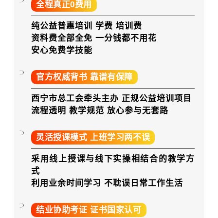
全程真正0费用
纯公益普惠培训 学费 培训费
资料费全部全免 一分钱都不用花
安心免费学技能
官方权威背书 靠谱有保障
西宁市总工会牵头主办 正规公益培训项目
流程透明 教学规范 放心参与无套路
灵活授课模式 上班学习两不误
采用线上授课与线下实操相结合的教学方
式
利用业余时间学习
不耽误日常工作生活
结业协助考证 证书国家认可