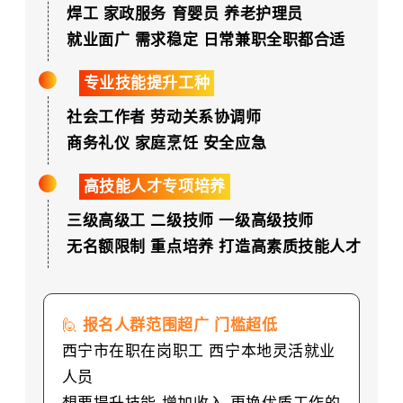
焊工 家政服务 育婴员 养老护理员
就业面广
需求稳定 日常兼职全职都合适
专业技能提升工种
社会工作者 劳动关系协调师
商务礼仪 家庭烹饪 安全应急
高技能人才专项培养
三级高级工 二级技师 一级高级技师
无名额限制 重点培养 打造高素质技能人才
🙋
报名人群范围超广 门槛超低
西宁市在职在岗职工
西宁本地灵活就业
人员