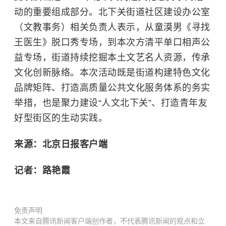
动的重要组成部分。北下关街道社区建设办公室
（文教事务）相关负责人表示，从
童漠男
《寻找
王医生》脱口秀专场，到本次方清平单口相声公
益专场，街道持续挖掘本土文艺名人资源，传承
文化创新脉络。本次活动既是街道构建特色文化
品牌矩阵、打造高质量公共文化服务体系的务实
举措，也是聚力建设“人文北下关”、打造青年友
好型街区的生动实践。
来源：北京日报客户端
记者：路艳霞
免责声明
本文来自腾讯新闻客户端创作者，不代表腾讯新闻的观点和立