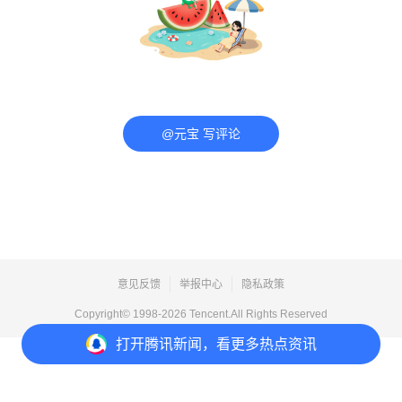
@元宝 写评论
意见反馈
举报中心
隐私政策
Copyright© 1998-
2026
Tencent.All Rights Reserved
打开
腾讯新闻，看更多热点资讯