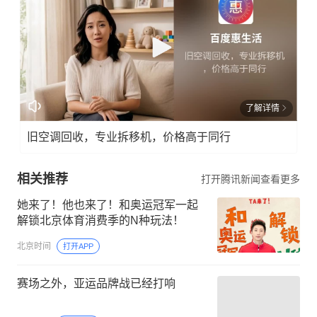
了解详情
旧空调回收，专业拆移机，价格高于同行
相关推荐
打开腾讯新闻查看更多
她来了！他也来了！和奥运冠军一起
解锁北京体育消费季的N种玩法！
北京时间
打开APP
赛场之外，亚运品牌战已经打响