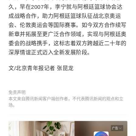
久，早在2007年，李宁就与阿根廷篮球协会达
成战略合作，助力阿根廷篮球队征战北京奥运
会、伦敦奥运会等国际赛事。如今双方合作续写
新章并拓展至更广泛合作领域，实现与阿根廷奥
委会的战略携手，这标志着双方跨越近二十年的
深厚情谊正式迈入全新发展阶段。
文/北京青年报记者 张昆龙
免责声明
本文来自腾讯新闻客户端创作者，不代表腾讯新闻的观点和立
场。
广告