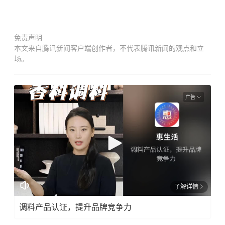
免责声明
本文来自腾讯新闻客户端创作者，不代表腾讯新闻的观点和立
场。
广告
了解详情
调料产品认证，提升品牌竞争力