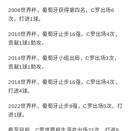
2006世界杯，葡萄牙获得第四名，C罗出场6
次，打进1球。
2010世界杯，葡萄牙止步16强，C罗出场4次，
贡献1球1助攻。
2014世界杯，葡萄牙小组出局，C罗出场3次，
贡献1球1助攻。
2018世界杯，葡萄牙止步16强，C罗出场4次，
打进4球。
2022世界杯，葡萄牙止步8强，C罗出场5次，打
进1球。
截至目前，C罗世界杯生涯共出场22次，打进8