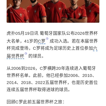
虎扑05月19日讯 葡萄牙国家队公布2026世界杯
大名单，41岁的
C罗
成功入选。若在本届世界
杯完成登场，C罗将成为足球历史上首位参加
六
届世界杯
的球员。
从2006到2026，C罗横跨20年连续进入葡萄牙
世界杯名单。此前，他已经参加2006、2010、
2014、2018、2022五届世界杯，也是历史首位
连续五届世界杯取得进球的球员。
回顾C罗此前五届世界杯之旅：