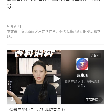
球。
免责声明
本文来自腾讯新闻客户端创作者，不代表腾讯新闻的观点和立
场。
广告
了解详情
调料产品认证，提升品牌竞争力