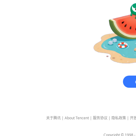
关于腾讯
|
About Tencent
|
服务协议
|
隐私政策
|
开
Copyright © 1998 