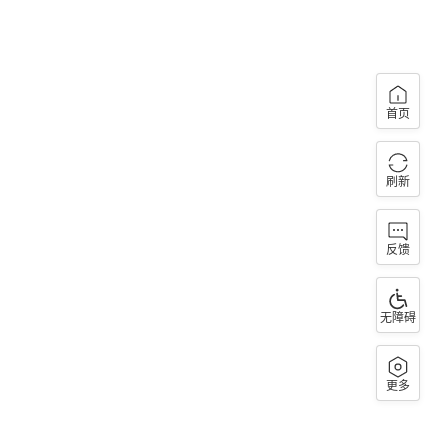
首页
刷新
反馈
无障碍
更多