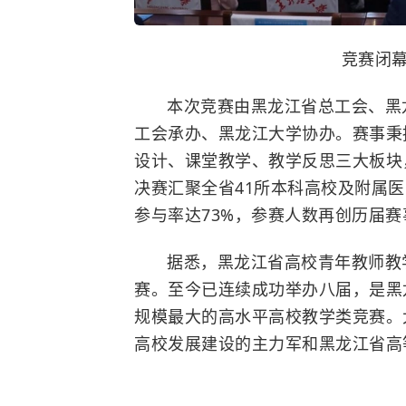
竞赛闭
本次竞赛由黑龙江省总工会、黑
工会承办、黑龙江大学协办。赛事秉
设计、课堂教学、教学反思三大板块
决赛汇聚全省41所本科高校及附属医
参与率达73%，参赛人数再创历届赛
据悉，黑龙江省高校青年教师教
赛。至今已连续成功举办八届，是黑
规模最大的高水平高校教学类竞赛。
高校发展建设的主力军和黑龙江省高