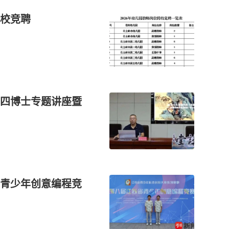
校竞聘
四博士专题讲座暨
青少年创意编程竞