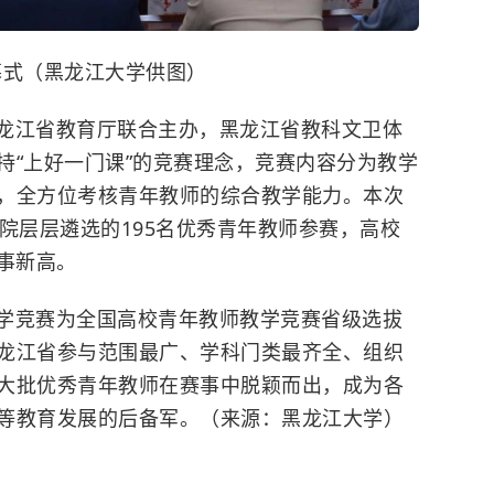
幕式（黑龙江大学供图）
龙江省教育厅联合主办，黑龙江省教科文卫体
持“上好一门课”的竞赛理念，竞赛内容分为教学
，全方位考核青年教师的综合教学能力。本次
院层层遴选的195名优秀青年教师参赛，高校
事新高。
学竞赛为全国高校青年教师教学竞赛省级选拔
龙江省参与范围最广、学科门类最齐全、组织
大批优秀青年教师在赛事中脱颖而出，成为各
等教育发展的后备军。（来源：黑龙江大学）