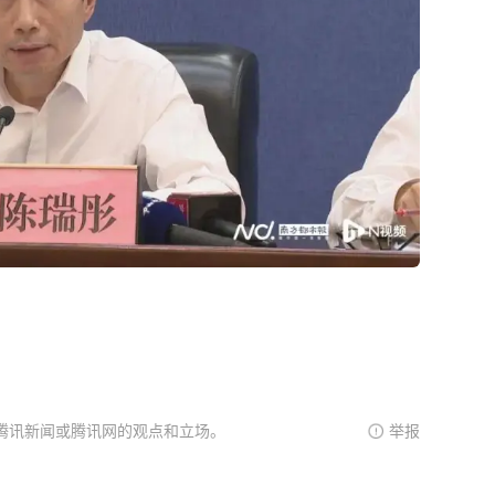
腾讯新闻或腾讯网的观点和立场。
举报