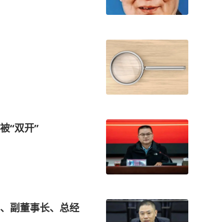
被“双开”
、副董事长、总经