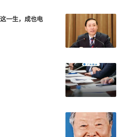
安这一生，成也电