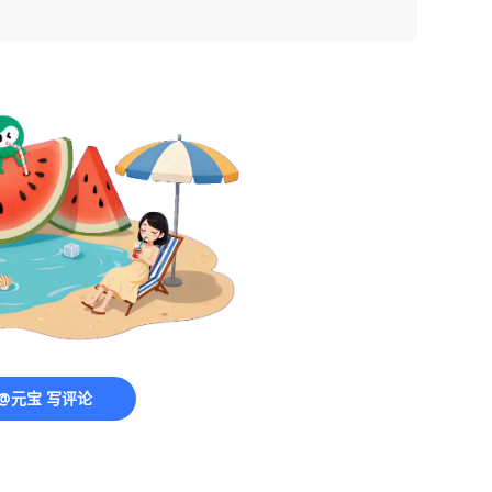
@元宝 写评论