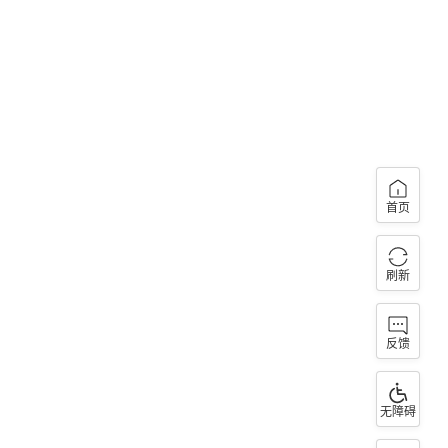
首页
刷新
反馈
无障碍