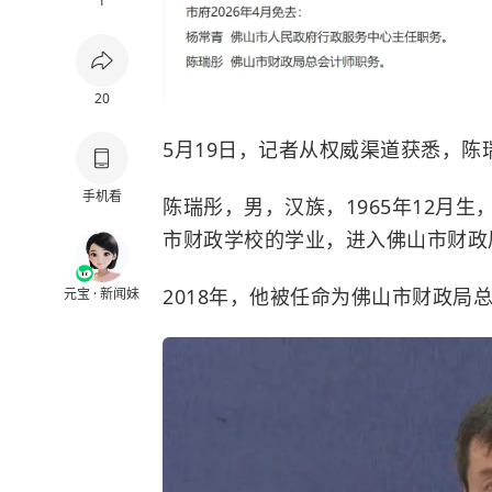
1
20
5月19日，记者从权威渠道获悉，陈
手机看
陈瑞彤，男，汉族，1965年12月生
市财政学校的学业，进入佛山市财政
2018年，他被任命为佛山市财政局
元宝 · 新闻妹