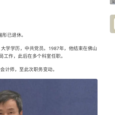
瑞彤已退休。
，大学学历，中共党员。1987年，他结束在佛山
局工作，此后在多个科室任职。
总会计师，至此次职务变动。