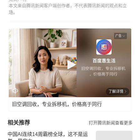
本文来自腾讯新闻客户端创作者，不代表腾讯新闻的观点和立
场。
广告
了解详情
旧空调回收，专业拆移机，价格高于同行
相关推荐
打开腾讯新闻查看更多
中国AI连续14周霸榜全球，这不是运