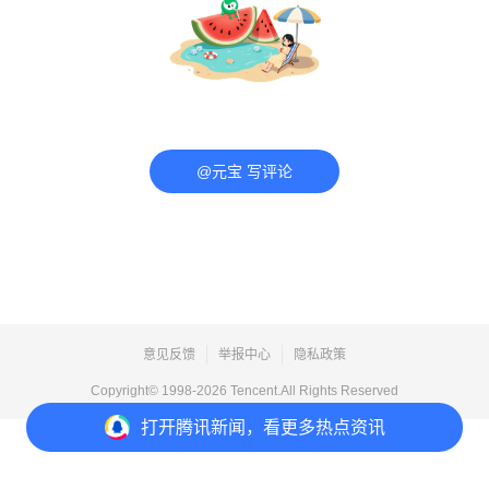
@元宝 写评论
意见反馈
举报中心
隐私政策
Copyright© 1998-
2026
Tencent.All Rights Reserved
打开
腾讯新闻，看更多热点资讯