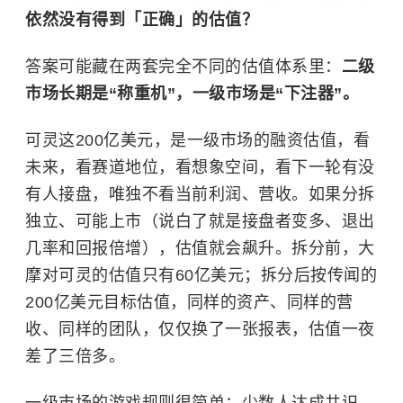
依然没有得到「正确」的估值？
答案可能藏在两套完全不同的估值体系里：
二级
市场长期是“称重机”，一级市场是“下注器”。
可灵这200亿美元，是一级市场的融资估值，看
未来，看赛道地位，看想象空间，看下一轮有没
有人接盘，唯独不看当前利润、营收。如果分拆
独立、可能上市（说白了就是接盘者变多、退出
几率和回报倍增），估值就会飙升。拆分前，大
摩对可灵的估值只有60亿美元；拆分后按传闻的
200亿美元目标估值，同样的资产、同样的营
收、同样的团队，仅仅换了一张报表，估值一夜
差了三倍多。
一级市场的游戏规则很简单：少数人达成共识，