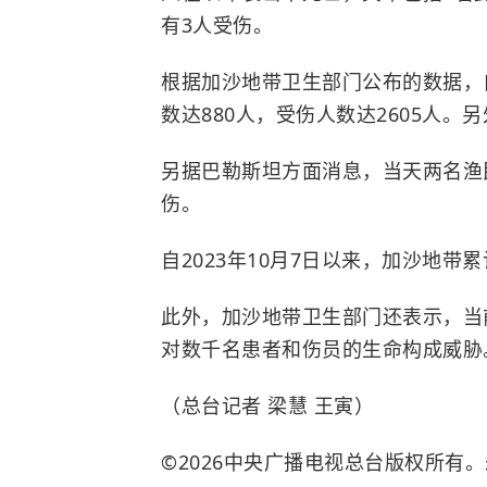
有3人受伤。
根据加沙地带卫生部门公布的数据，自
数达880人，受伤人数达2605人。
另据巴勒斯坦方面消息，当天两名渔
伤。
自2023年10月7日以来，加沙地带累计
此外，加沙地带卫生部门还表示，当
对数千名患者和伤员的生命构成威胁
（总台记者 梁慧 王寅）
©2026中央广播电视总台版权所有