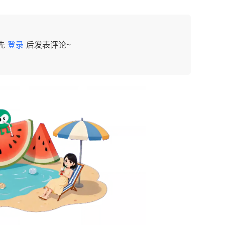
先
登录
后发表评论~