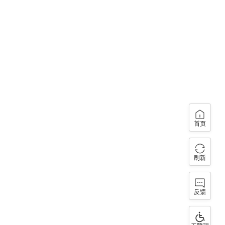
首页
刷新
反馈