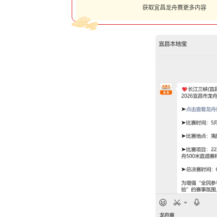
获取宜昌龙舟赛更多内容