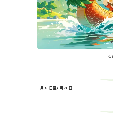
摄图
5月30日至6月20日