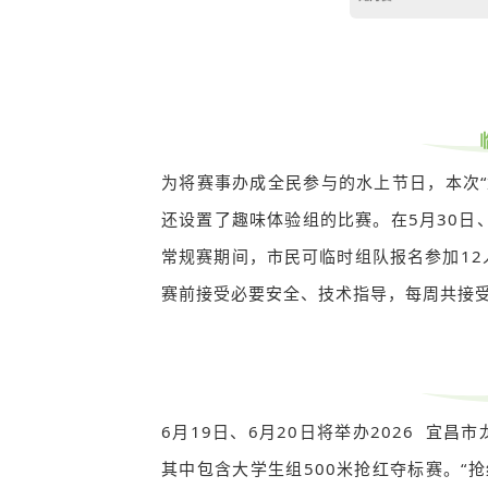
为将赛事办成全民参与的水上节日，本次
还设置了趣味体验组的比赛。在5月30日、5
常规赛期间，市民可临时组队报名参加12
赛前接受必要安全、技术指导，每周共接受
6月19日、6月20日将举办2026 宜
其中包含大学生组500米抢红夺标赛。“