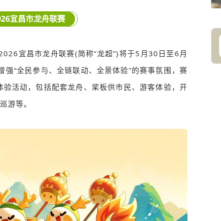
026宜昌市龙舟联赛
026宜昌市龙舟联赛(简称“龙超”)将于5月30日至6月
增强“全民参与、全链联动、全景体验”的赛事氛围，赛
体验活动，包括配套龙舟、桨板供市民、游客体验，开
c巡游等。