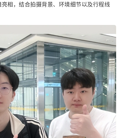
出镜亮相，结合拍摄背景、环境细节以及行程线
。