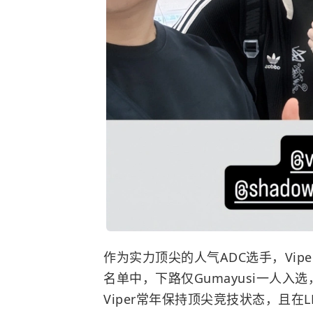
作为实力顶尖的人气ADC选手，Vi
名单中，下路仅Gumayusi一人入
Viper常年保持顶尖竞技状态，且