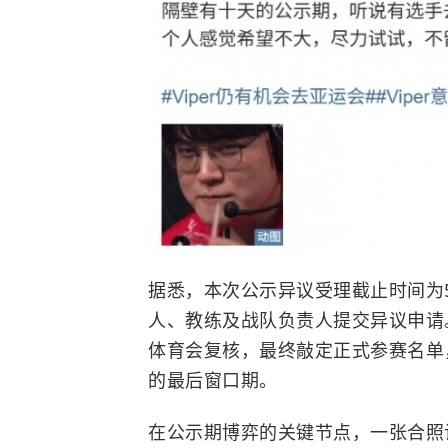
据悉，本次公示异议受理截止时间为
人、教练及战队负责人提交异议申请
体育会复核，最终敲定正式参赛名单
的最后窗口期。
在公示期博弈的关键节点，一张合照让V