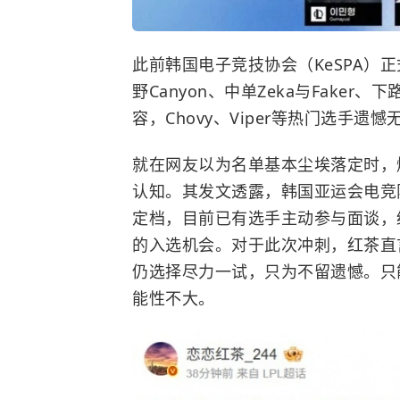
此前韩国电子竞技协会（KeSPA）
野Canyon、中单Zeka与Faker、
容，Chovy、Viper等热门选手
就在网友以为名单基本尘埃落定时，
认知。其发文透露，韩国亚运会电竞
定档，目前已有选手主动参与面谈，
的入选机会。对于此次冲刺，红茶直
仍选择尽力一试，只为不留遗憾。只
能性不大。