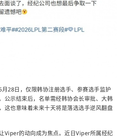
5月28日，仅限韩协注册选手、参赛选手监护
。公示结束后，名单需经韩协会长审批、大韩
，这也意味着未来十天将是落选选手逆风翻盘
iper的动向成为焦点。近日Viper所属经纪