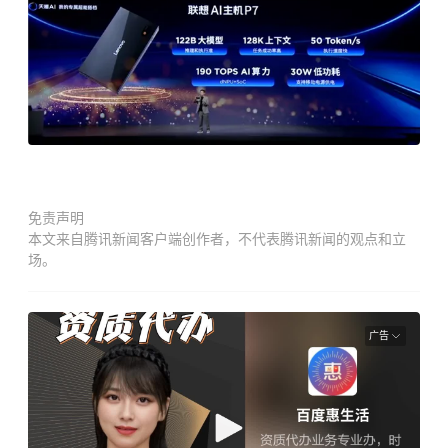
免责声明
本文来自腾讯新闻客户端创作者，不代表腾讯新闻的观点和立
场。
广告