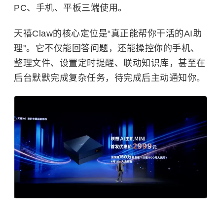
PC、手机、平板三端使用。
天禧Claw的核心定位是“真正能帮你干活的AI助
理”。它不仅能回答问题，还能操控你的手机、
整理文件、设置定时提醒、联动知识库，甚至在
后台默默完成复杂任务，待完成后主动通知你。