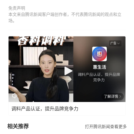
免责声明
本文来自腾讯新闻客户端创作者，不代表腾讯新闻的观点和立
场。
广告
了解详情
调料产品认证，提升品牌竞争力
相关推荐
打开腾讯新闻查看更多