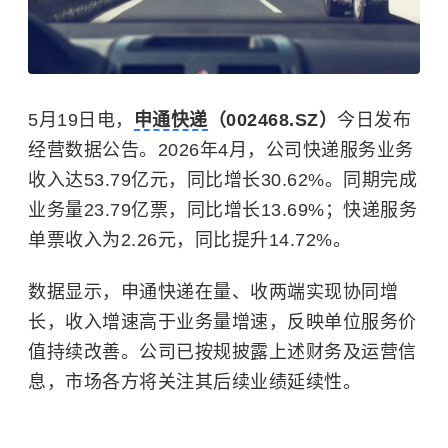
5月19日电，
申通快递
（002468.SZ）
今日发布
经营数据公告。2026年4月，公司快递服务业务
收入达53.79亿元，同比增长30.62%。同期完成
业务量23.79亿票，同比增长13.69%；快递服务
单票收入为2.26元，同比提升14.72%。
数据显示，申通快递在量、收两端实现协同增
长，收入增速高于业务量增速，反映单位服务价
值持续改善。公司已按规披露上述财务及运营信
息，市场各方将关注其后续业绩延续性。