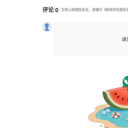
评论
0
文明上网理性发言，请遵守
《新闻评论服务
请