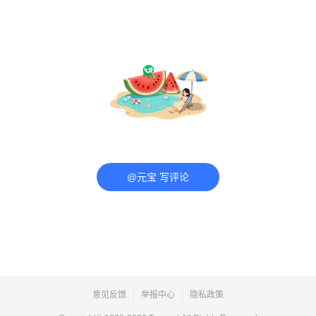
@元宝 写评论
意见反馈
举报中心
隐私政策