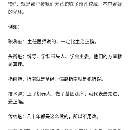
“
魅
”
，就是那些被我们无意识赋予超凡权威、不容置疑
的光环。
例如：
职称魅：主任医师说的，一定比主治正确。
头衔魅：博导、学科带头人、学会主委，他们的方案就
是真理。
指南魅：指南就是圣经，偏离指南就是犯错误。
技术魅：上了机器人、做了基因测序，就代表最先进、
最正确。
传统魅：几十年都是这么做的，所以不用改。