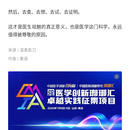
然后，去查、去想、去试、去证明。
这才是医生祛魅的真正意义，也是医学这门科学，永远
值得被尊敬的原因。
来源 |
温柔医刀
作者 |
春哥