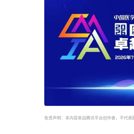
免责声明：本内容来自腾讯平台创作者，不代表