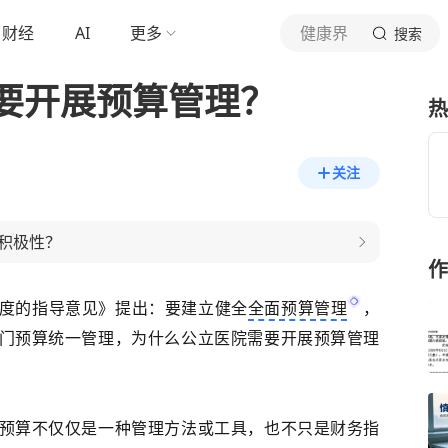
财经
AI
更多
健康界
搜索
要开展预算管理？
热
关注
积极性？
作
度的指导意见》提出：要建立健全
全面预算管理
，
门预算统一管理，为什么公立医院需要开展预算管理
预算不仅仅是一种管理方法或工具，也不只是财务指