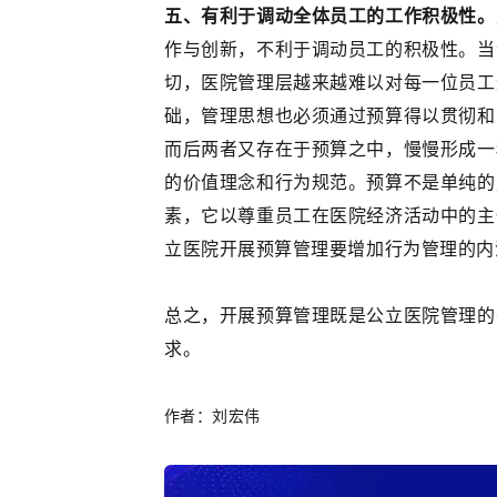
五、有利于调动全体员工的工作积极性。
作与创新，不利于调动员工的积极性。当
切，医院管理层越来越难以对每一位员工
础，管理思想也必须通过预算得以贯彻和
而后两者又存在于预算之中，慢慢形成一
的价值理念和行为规范。预算不是单纯的
素，它以尊重员工在医院经济活动中的主
立医院开展预算管理要增加行为管理的内
总之，开展预算管理既是公立医院管理的
求。
作者：刘宏伟