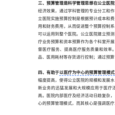
三、预算管理是科学管理思想在公立医院
经济效果，通过学科管理的专业分工和作
立医院实施预算控制是根据预计成本和费
用和财务费用，从而促进整个预算控制系
可以运用到整个医院。公立医院建立预测
疗业务预算和资本预算作为各个科室开展
督医疗服务、提高医疗服务质量和效率
品、医用耗材等存货进行控制；通过预算
四、有助于
以医疗为中心的预算管理模式
幅度提高，使得公立医院的规模和发展水
新业务的迅猛发展和大规模应用于医疗
高。医院内部医疗及经济活动日趋复杂，
心的预算管理模式，而其核心是强调医疗