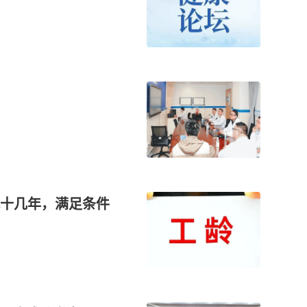
十几年，满足条件