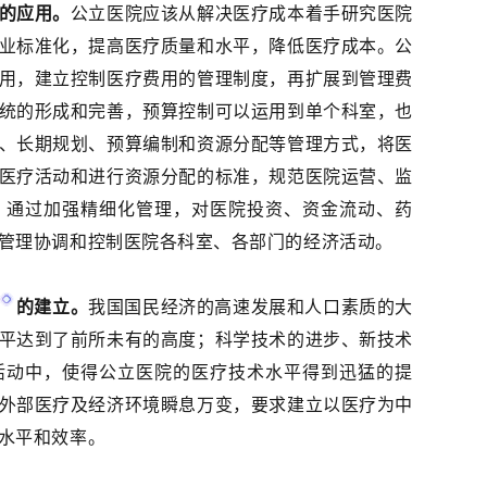
的应用。
公立医院应该从解决医疗成本着手研究医院
业标准化，提高医疗质量和水平，降低医疗成本。公
用，建立控制医疗费用的管理制度，再扩展到管理费
统的形成和完善，预算控制可以运用到单个科室，也
、长期规划、预算编制和资源分配等管理方式，将医
医疗活动和进行资源分配的标准，规范医院运营、监
。通过加强精细化管理，对医院投资、资金流动、药
管理协调和控制医院各科室、各部门的经济活动。
的建立。
我国国民经济的高速发展和人口素质的大
平达到了前所未有的高度；科学技术的进步、新技术
活动中，使得公立医院的医疗技术水平得到迅猛的提
外部医疗及经济环境瞬息万变，要求建立以医疗为中
水平和效率。