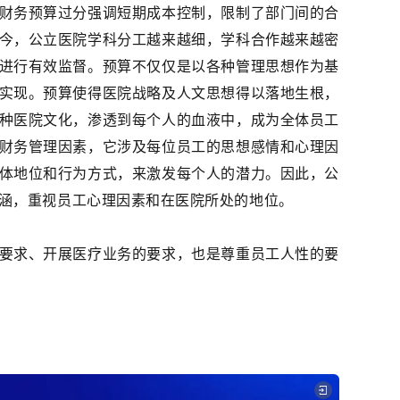
财务预算过分强调短期成本控制，限制了部门间的合
今，公立医院学科分工越来越细，学科合作越来越密
进行有效监督。预算不仅仅是以各种管理思想作为基
实现。预算使得医院战略及人文思想得以落地生根，
种医院文化，渗透到每个人的血液中，成为全体员工
财务管理因素，它涉及每位员工的思想感情和心理因
体地位和行为方式，来激发每个人的潜力。因此，公
涵，重视员工心理因素和在医院所处的地位。
要求、开展医疗业务的要求，也是尊重员工人性的要