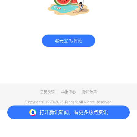
@元宝 写评论
意见反馈
举报中心
隐私政策
Copyright© 1998-
2026
Tencent.All Rights Reserved
打开
腾讯新闻，看更多热点资讯