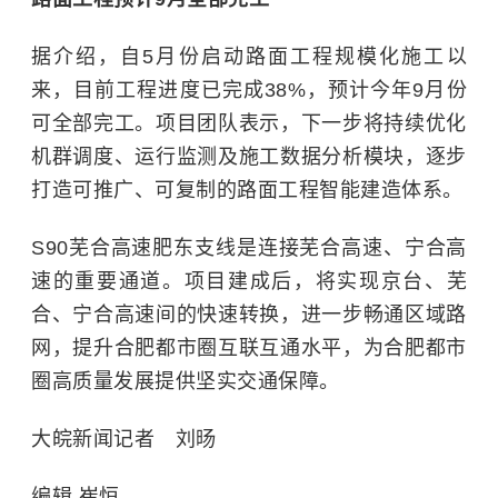
据介绍，自5月份启动路面工程规模化施工以
来，目前工程进度已完成38%，预计今年9月份
可全部完工。项目团队表示，下一步将持续优化
机群调度、运行监测及施工数据分析模块，逐步
打造可推广、可复制的路面工程智能建造体系。
S90芜合高速肥东支线是连接芜合高速、宁合高
速的重要通道。项目建成后，将实现京台、芜
合、宁合高速间的快速转换，进一步畅通区域路
网，提升合肥都市圈互联互通水平，为合肥都市
圈高质量发展提供坚实交通保障。
大皖新闻记者 刘旸
编辑 崔恒