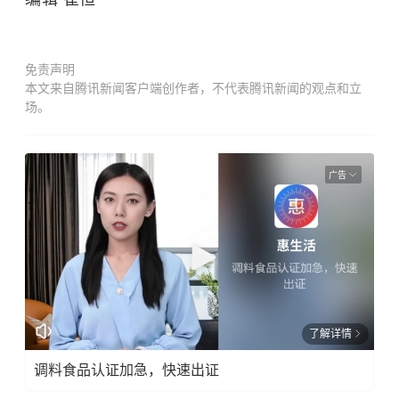
免责声明
本文来自腾讯新闻客户端创作者，不代表腾讯新闻的观点和立
场。
广告
了解详情
调料食品认证加急，快速出证