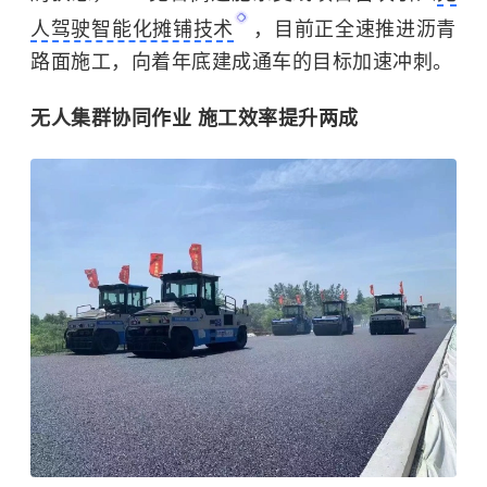
人驾驶智能化摊铺技术
，目前正全速推进沥青
路面施工，向着年底建成通车的目标加速冲刺。
无人集群协同作业 施工效率提升两成