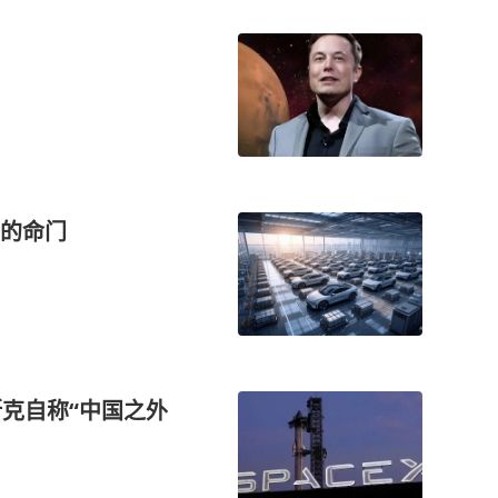
的命门
斯克自称“中国之外