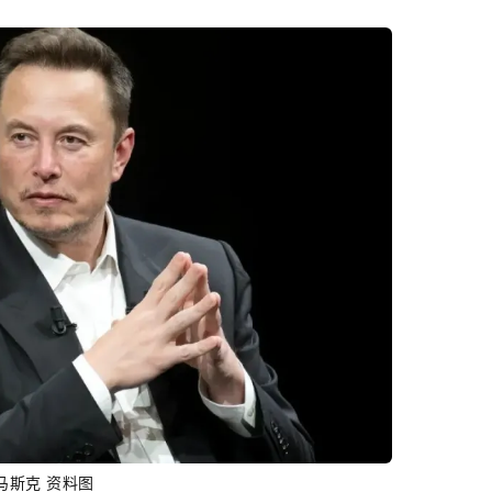
马斯克 资料图