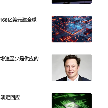
168亿美元建全球
增速至少是供应的
丰淡定回应