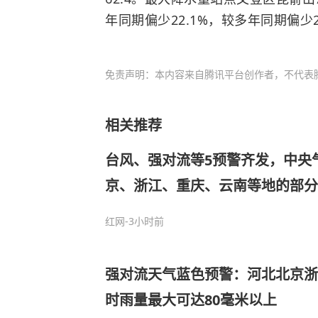
年同期偏少22.1%，较多年同期偏少2
免责声明：本内容来自腾讯平台创作者，不代表
相关推荐
台风、强对流等5预警齐发，中央
京、浙江、重庆、云南等地的部分
50毫米，浙江将有10级以上雷暴
红网
-3小时前
强对流天气蓝色预警：河北北京浙
时雨量最大可达80毫米以上