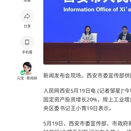
收藏
分享
手机看
新闻发布会现场。西安市委宣传部供
元宝 · 新闻妹
人民网西安5月19日电 (记者邹星)
固定资产投资增长20%，规上工业增加
央区委书记王小育19日表示。
5月19日，西安市委宣传部、市政府新