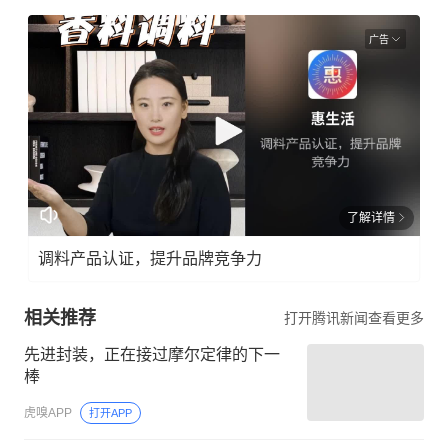
广告
了解详情
调料产品认证，提升品牌竞争力
相关推荐
打开腾讯新闻查看更多
先进封装，正在接过摩尔定律的下一
棒
虎嗅APP
打开APP