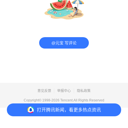
@元宝 写评论
意见反馈
举报中心
隐私政策
Copyright© 1998-
2026
Tencent.All Rights Reserved
打开
腾讯新闻，看更多热点资讯