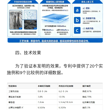
四、技术效果
为了验证本发明的效果，专利中提供了20个实
施例和9个比较例的详细数据。