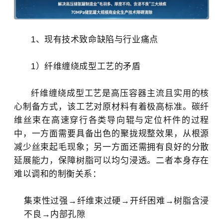
1、现有技术致命缺陷与行业痛点
1）纤维缠绕成型工艺的矛盾
纤维缠绕成型工艺是高压容器主流且实用的核
心制备方式，该工艺对原材料有着极高标准。碳纤
维丝束在高速穿行各类导向辊与定位杆件的过程
中，一方面需要具备出色的聚拢规整效果，从根源
减少丝束起毛现象；另一方面还需拥有良好的分散
延展能力，保障树脂可以均匀浸透。二者本身存在
难以调和的制衡关系：
集束性过强→纤维束过硬→开纤困难→树脂含浸
不良→内部孔隙