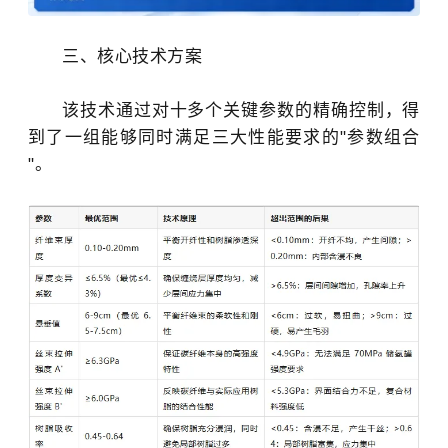
三、核心技术方案
该技术通过对十多个关键参数的精确控制，得
到了一组能够同时满足三大性能要求的"参数组合
"。