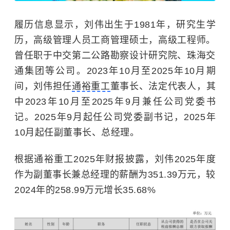
履历信息显示，刘伟出生于1981年，研究生学
历，高级管理人员工商管理硕士，高级工程师。
曾任职于中交第二公路勘察设计研究院、珠海交
通集团等公司。2023年10月至2025年10月期
间，刘伟担任
通裕重工
董事长、法定代表人，其
中2023年10月至2025年9月兼任公司党委书
记。2025年9月起任公司党委副书记，2025年
10月起任副董事长、总经理。
根据通裕重工2025年财报披露，刘伟2025年度
作为副董事长兼总经理的薪酬为351.39万元，较
2024年的258.99万元增长35.68%