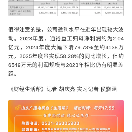
值得注意的是，公司盈利水平在近年出现较大波
动。2023年度，通裕重工归母净利润约为2.04
亿元，2024年度大幅下滑79.73%至约4138万
元，2025年度虽实现58.28%的同比增长，但约
6549万元的利润规模与2023年相比仍有明显差
距。
《财经生活帮》记者 胡庆亮 实习记者 侯骁涵