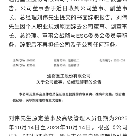
告，公司董事会于近日收到公司董事、副董事
长、总经理刘伟先生提交的书面辞职报告。刘伟
先生因个人职业规划原因辞去公司董事、副董事
长、总经理、董事会战略与ESG委员会委员等职
务，辞职后不再担任公司及子公司任何职务。
刘伟先生原定董事及高级管理人员任期为2025
年10月14日至2028年10月14日。根据《公司