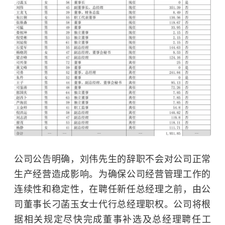
公司公告明确，刘伟先生的辞职不会对公司正常
生产经营造成影响。为确保公司经营管理工作的
连续性和稳定性，在聘任新任总经理之前，由公
司董事长刁菡玉女士代行总经理职权。公司将根
据相关规定尽快完成董事补选及总经理聘任工