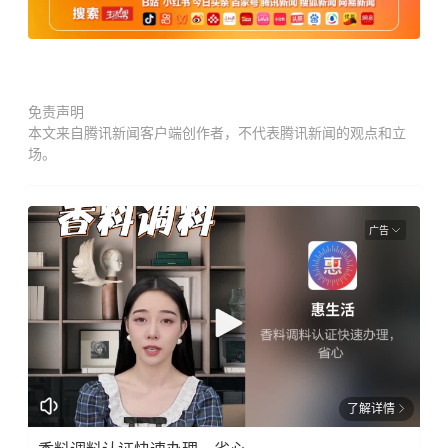
免责声明
本文来自腾讯新闻客户端创作者，不代表腾讯新闻的观点和立
场。
广告
了解详情