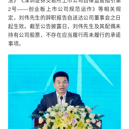
法》《
深圳证券交易所
上市公司自律监管指引第
2号——
创业板
上市公司规范运作》等相关规
定，刘伟先生的辞职报告自送达公司董事会之日
起生效。截至公告披露日，刘伟先生及其配偶未
持有公司股票，不存在应当履行而未履行的承诺
事项。