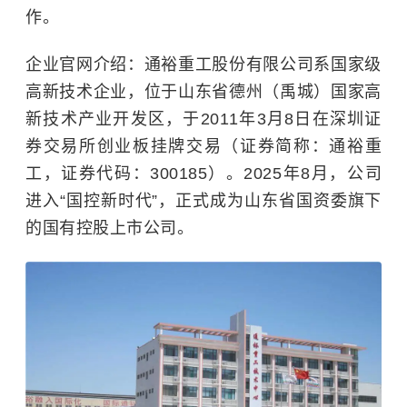
作。
企业官网介绍：通裕重工股份有限公司系国家级
高新技术企业，位于山东省德州（禹城）国家高
新技术产业开发区，于2011年3月8日在深圳证
券交易所创业板挂牌交易（证券简称：通裕重
工，证券代码：300185）。2025年8月，公司
进入“国控新时代”，正式成为山东省国资委旗下
的国有控股上市公司。