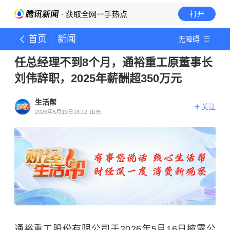
· 获取全网一手热点
打开
首页
新闻
无障碍
任总经理不到8个月，通裕重工原董事长
刘伟辞职，2025年薪酬超350万元
生活帮
关注
2026年5月19日18:12
山东
通裕重工股份有限公司于2026年5月16日披露公