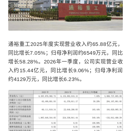
通裕重工2025年度实现营业收入约65.88亿元，
同比增长7.05%；归母净利润约6549万元，同比
增长58.28%。2026年一季度，公司实现营业收
入约15.44亿元，同比增长9.06%；归母净利润
约4129万元，同比增长6.23%。