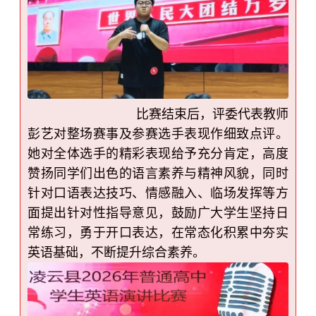
比赛结束后，评委代表教师
彭艺对整场赛事及参赛选手表现作细致点评。
她对全体选手的精彩表现给予充分肯定，高度
赞扬同学们出色的语言素养与精神风貌，同时
针对口语表达技巧、情感融入、临场发挥等方
面提出针对性指导意见，鼓励广大学生坚持日
常练习，勇于开口表达，在常态化积累中夯实
英语基础，不断提升综合素养。