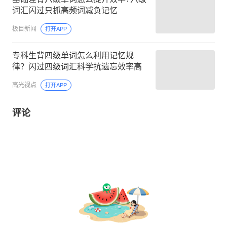
词汇闪过只抓高频词减负记忆
极目新闻
打开APP
专科生背四级单词怎么利用记忆规
律？闪过四级词汇科学抗遗忘效率高
高光视点
打开APP
评论