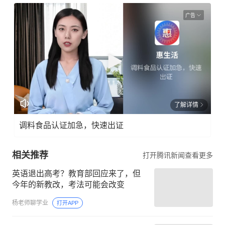
广告
了解详情
调料食品认证加急，快速出证
相关推荐
打开腾讯新闻查看更多
英语退出高考？教育部回应来了，但
今年的新教改，考法可能会改变
杨老师聊学业
打开APP