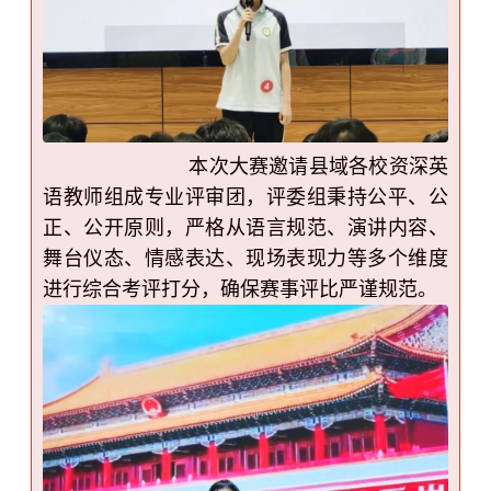
本次大赛邀请县域各校资深英
语教师组成专业评审团，评委组秉持公平、公
正、公开原则，严格从语言规范、演讲内容、
舞台仪态、情感表达、现场表现力等多个维度
进行综合考评打分，确保赛事评比严谨规范。