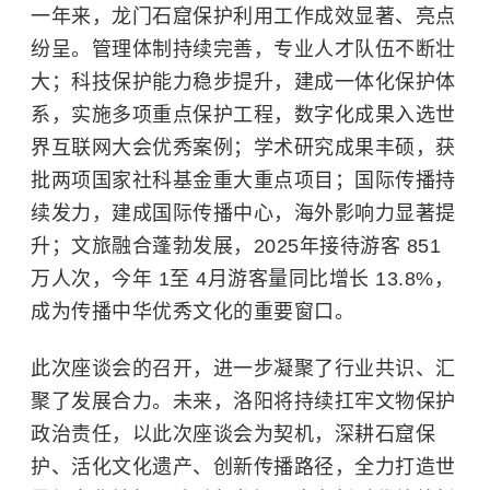
一年来，龙门石窟保护利用工作成效显著、亮点
纷呈。管理体制持续完善，专业人才队伍不断壮
大；科技保护能力稳步提升，建成一体化保护体
系，实施多项重点保护工程，数字化成果入选世
界互联网大会优秀案例；学术研究成果丰硕，获
批两项国家社科基金重大重点项目；国际传播持
续发力，建成国际传播中心，海外影响力显著提
升；文旅融合蓬勃发展，2025年接待游客 851
万人次，今年 1至 4月游客量同比增长 13.8%，
成为传播中华优秀文化的重要窗口。
此次座谈会的召开，进一步凝聚了行业共识、汇
聚了发展合力。未来，洛阳将持续扛牢文物保护
政治责任，以此次座谈会为契机，深耕石窟保
护、活化文化遗产、创新传播路径，全力打造世