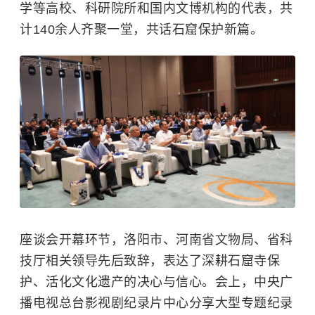
学
等高校、科研院所和国内文博机构的代表，共
计140余人齐聚一堂，共话石窟保护新篇。
座谈会开幕环节，洛阳市、河南省文物局、省科
技厅相关领导先后致辞，表达了深耕石窟寺保
护、活化文化遗产的决心与信心。会上，中央广
播电视总台影视剧纪录片中心分享大型专题纪录