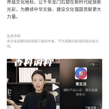
界级文化地标，让千年龙门石窟在新时代绽放新
光彩，为赓续中华文脉、建设文化强国贡献更大
力量。
免责声明
本文来自腾讯新闻客户端创作者，不代表腾讯新闻的观点和立
场。
广告
了解详情