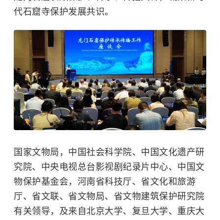
代石窟寺保护发展共识。
国家文物局，
中国社会科学院
、中国文化遗产研
究院、中央电视总台影视剧纪录片中心、中国文
物保护基金会，河南省科技厅、省文化和旅游
厅、省文联、省文物局、省文物建筑保护研究院
有关领导，及来自
北京大学
、
复旦大学
、
重庆大