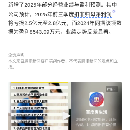
新增了2025年部分经营业绩与盈利预测。其中
公司预计，2025年前三季度
扣非归母净利润
将亏损2.5亿元至2.8亿元，而2024年同期该项数
据为盈利8543.09万元，业绩走势反差显著。
免责声明
本文来自腾讯新闻客户端创作者，不代表腾讯新闻的观点和立
场。
广告