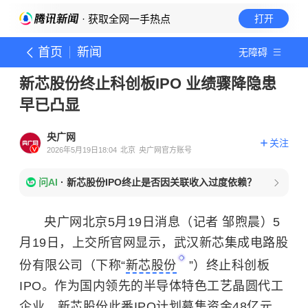
· 获取全网一手热点
打开
首页
新闻
无障碍
新芯股份终止科创板IPO 业绩骤降隐患
早已凸显
央广网
关注
2026年5月19日18:04
北京
央广网官方账号
问AI
·
新芯股份IPO终止是否因关联收入过度依赖？
央广网北京5月19日消息（记者 邹煦晨）5
月19日，上交所官网显示，武汉新芯集成电路股
份有限公司（下称“
新芯股份
”）终止科创板
IPO。作为国内领先的
半导体
特色工艺晶圆代工
企业，新芯股份此番IPO计划募集资金48亿元，