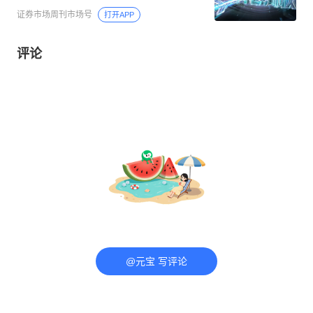
证券市场周刊市场号
打开APP
评论
@元宝 写评论