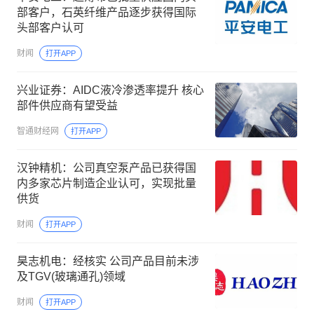
部客户，石英纤维产品逐步获得国际
头部客户认可
财闻
打开APP
兴业证券：AIDC液冷渗透率提升 核心
部件供应商有望受益
智通财经网
打开APP
汉钟精机：公司真空泵产品已获得国
内多家芯片制造企业认可，实现批量
供货
财闻
打开APP
昊志机电：经核实 公司产品目前未涉
及TGV(玻璃通孔)领域
财闻
打开APP