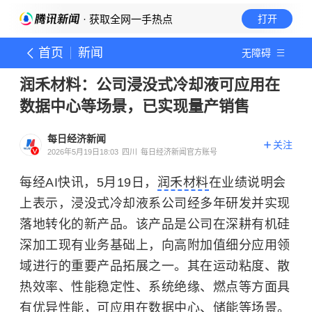
· 获取全网一手热点
打开
首页
新闻
无障碍
润禾材料：公司浸没式冷却液可应用在
数据中心等场景，已实现量产销售
每日经济新闻
关注
2026年5月19日18:03
四川
每日经济新闻官方账号
每经AI快讯，5月19日，
润禾材料
在业绩说明会
上表示，浸没式冷却液系公司经多年研发并实现
落地转化的新产品。该产品是公司在深耕有机硅
深加工现有业务基础上，向高附加值细分应用领
域进行的重要产品拓展之一。其在运动粘度、散
热效率、性能稳定性、系统绝缘、燃点等方面具
有优异性能，可应用在数据中心、储能等场景。