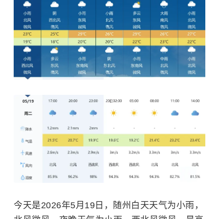
今天是2026年5月19日，随州白天天气为小雨，