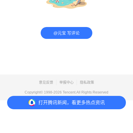
@元宝 写评论
意见反馈
举报中心
隐私政策
Copyright© 1998-
2026
Tencent.All Rights Reserved
打开
腾讯新闻，看更多热点资讯