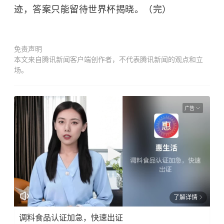
迹，答案只能留待世界杯揭晓。（完）
免责声明
本文来自腾讯新闻客户端创作者，不代表腾讯新闻的观点和立
场。
广告
了解详情
调料食品认证加急，快速出证