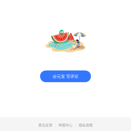
@元宝 写评论
意见反馈
举报中心
隐私政策