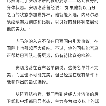
比赛满足了安切洛蒂的核心要求——达到良好的
身体状态。安切洛蒂曾经说：“如果他能以百分
之百的状态参加世界杯，他就能入选。内马尔必
须继续努力训练和比赛，以良好的身体状态展现
他的实力。”
内马尔的入选不仅在巴西国内引发热议，在
国际上也引起巨大反响。不过，他的回归能否真
正帮助巴西队走得更远，仍有待比赛的检验。
安切洛蒂在宣布名单前说，这份名单并不完
美，而且也不可能完美，但已经是在现有条件下
能够作出的最优选择。
从阵容结构看，我们看到曾经人才济济的后
卫线和中场都已显老态，主力多为30岁以上的球