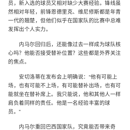
员，新入选的球员又相对缺少大赛经验。锋线虽
然相对年轻，前锋恩德里克、维尼修斯都是年青
一代的翘楚，但他们似乎在国家队的比赛中总难
发挥出个人实力。
内马尔回归后，还能像过去一样成为球队核
心吗？他能否接受替补位置？这些都是外界关注
的焦点。
安切洛蒂在发布会上明确说：“他有可能上
场，也有可能不上场，有可能替补出场，也有可
能就坐在替补席上。我只能说，他和其他人一样
肩负着同样的责任。他是一名经验丰富的球
员。”
内马尔重回巴西国家队，究竟能否带来奇