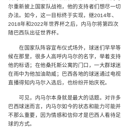
尔重新披上国家队战袍，他的支持者们想尽一切
办法。如今，这一目标终于实现，继2014年、
2018年和2022年世界杯之后，内马尔将第四次
随巴西队出征世界杯。
在国家队阵容宣布仪式场外，球迷们早早等
候在那里，很多人高呼内马尔的名字，举着支持
他的标语；在他桑托斯公寓的门口，一大群球迷
在雨中为他加油助威；巴西各地的球迷通过电视
直播得知内马尔入选后，也纷纷开始庆祝。
可见，内马尔本身就是最大的话题。对许多
巴西球迷而言，内马尔如今的状态和能力可能并
不那么重要，因为情感和信仰才是巴西人看待足
球的方式。